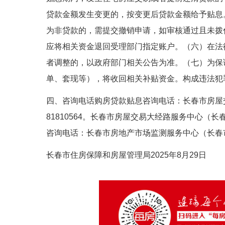
贷款金额发生变更的，按变更后贷款金额给予贴息
为非贷款的，需提交撤销申请，如审核通过且未拨
应将相关资金退回受理部门指定账户。（六）在法
者调整的，以政府部门相关公告为准。（七）为保
单、套现等），将收回相关补贴资金。构成违法犯
四、咨询电话购房贷款贴息咨询电话：长春市房屋交易
81810564。长春市房屋交易大经路服务中心（长春
咨询电话：长春市房地产市场监测服务中心（长春市西
长春市住房保障和房屋管理局2025年8月29日