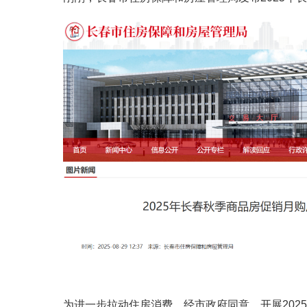
为进一步拉动住房消费，经市政府同意，开展202