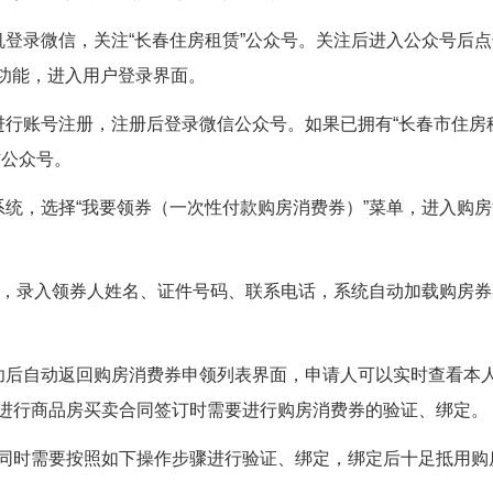
登录微信，关注“长春住房租赁”公众号。关注后进入公众号后点
”功能，进入用户登录界面。
进行账号注册，注册后登录微信公众号。如果已拥有“长春市住房
信公众号。
统，选择“我要领券（一次性付款购房消费券）”菜单，进入购
面，录入领券人姓名、证件号码、联系电话，系统自动加载购房
功后自动返回购房消费券申领列表界面，申请人可以实时查看本
进行商品房买卖合同签订时需要进行购房消费券的验证、绑定。
同时需要按照如下操作步骤进行验证、绑定，绑定后十足抵用购