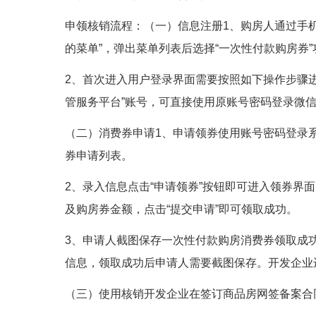
申领核销流程：（一）信息注册1、购房人通过手机
的菜单”，弹出菜单列表后选择“一次性付款购房券
2、首次进入用户登录界面需要按照如下操作步骤
管服务平台”账号，可直接使用原账号密码登录微
（二）消费券申请1、申请领券使用账号密码登录系
券申请列表。
2、录入信息点击“申请领券”按钮即可进入领券界
及购房券金额，点击“提交申请”即可领取成功。
3、申请人截图保存一次性付款购房消费券领取成
信息，领取成功后申请人需要截图保存。开发企业
（三）使用核销开发企业在签订商品房网签备案合