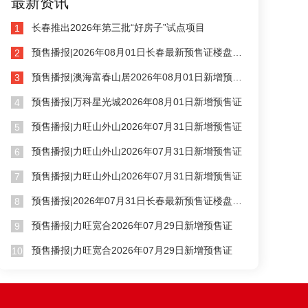
最新资讯
长春推出2026年第三批“好房子”试点项目
1
预售播报|2026年08月01日长春最新预售证楼盘公示
2
预售播报|澳海富春山居2026年08月01日新增预售证
3
预售播报|万科星光城2026年08月01日新增预售证
4
预售播报|力旺山外山2026年07月31日新增预售证
5
预售播报|力旺山外山2026年07月31日新增预售证
6
预售播报|力旺山外山2026年07月31日新增预售证
7
保利和锦堂煦
预售播报|2026年07月31日长春最新预售证楼盘公示
8
9500
净月区
绿园区
预售播报|力旺宽合2026年07月29日新增预售证
元/m²
9
预售播报|力旺宽合2026年07月29日新增预售证
10

保利煦系高定标准