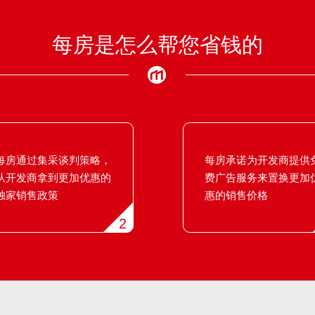
每房是怎么帮您省钱的
每房通过集采谈判策略，
每房承诺为开发商提供
从开发商拿到更加优惠的
费广告服务来置换更加
独家销售政策
惠的销售价格
2