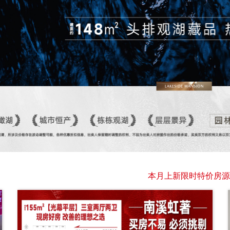
本月上新限时特价房源0