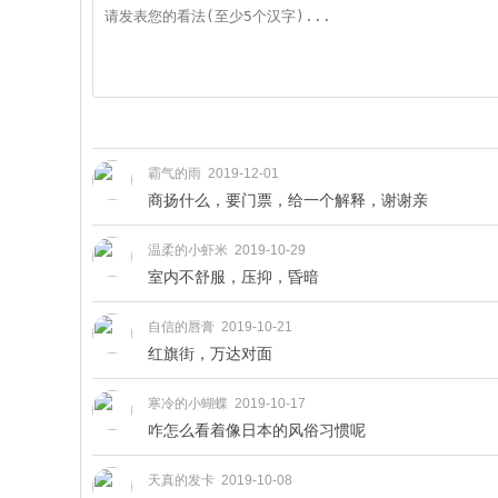
霸气的雨 2019-12-01
商扬什么，要门票，给一个解释，谢谢亲
温柔的小虾米 2019-10-29
室内不舒服，压抑，昏暗
自信的唇膏 2019-10-21
红旗街，万达对面
寒冷的小蝴蝶 2019-10-17
咋怎么看着像日本的风俗习惯呢
天真的发卡 2019-10-08