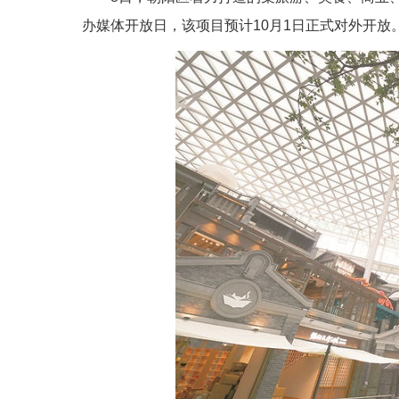
办媒体开放日，该项目预计10月1日正式对外开放