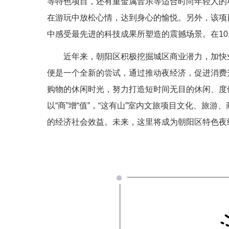
等特色项目，还有重金属音乐等适合时尚年轻人的
在游玩中放松心情，达到身心的愉悦。另外，该项
中感受最先进的科技成果所塑造的震撼场景。在1
近年来，朝阳区积极挖掘城区商业潜力，加快
便是一个全新的尝试，通过推动夜经济，促进消费
购物的休闲时光，努力打造短时间无目的休闲、度假社
以“商”增“值”，“这有山”室内文旅项目文化、
的经济社会效益。未来，这里将成为朝阳区特色夜