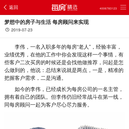
返回
4006783123
梦想中的房子与生活 每房顾问来实现
2019-07-23
李伟，一名入职多年的每房“老人”，经验丰富，
业绩优秀，在他的工作中你会发现这样一个事情，有
些客户二次买房的时候还是会找他做推荐，问起是怎
么做到的，他说：总结来说就是两点，一是，精准的
把握客户需求，二是沟通。
如今的李伟，已经成长为每房公司的一名主管，
拥有着自己的团队。但李伟仍旧经常战斗在第一线，
同每房顾问一起为客户尽心尽力服务。