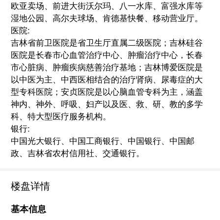
欧亚卖场、前进大街沃尔玛、八一水库、富强水库等
湿地公园、高尔夫球场、肯德基快餐、移动营业厅。
医院:
吉林省前卫医院是省卫生厅直属二级医院；吉林硅谷
医院是长春市心血管治疗中心、肿瘤治疗中心，长春
市心脏病、肿瘤疾病慈善治疗基地；吉林博爱医院是
以中医为主、中西医相结合的治疗肾病、尿毒症的大
型专科医院；安贞医院是以心脑血管专科为主，涵盖
神内、神外、呼吸、妇产以及医、救、研、教的多学
科、特大型医疗服务机构。
银行:
中国光大银行、中国工商银行、中国银行、中国邮
政、吉林省农村信用社、交通银行。
楼盘详情
基本信息
交