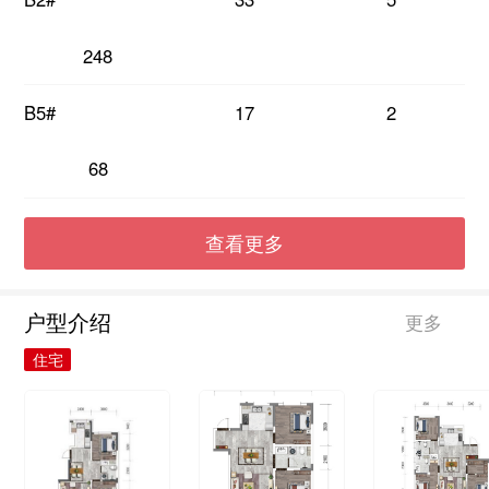
248
B5#
17
2
68
查看更多
户型介绍
更多
住宅