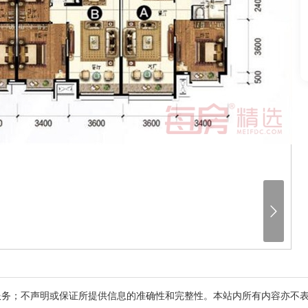

服务；不声明或保证所提供信息的准确性和完整性。本站内所有内容亦不